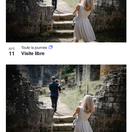
Toute la journée
AVR
11
Visite libre