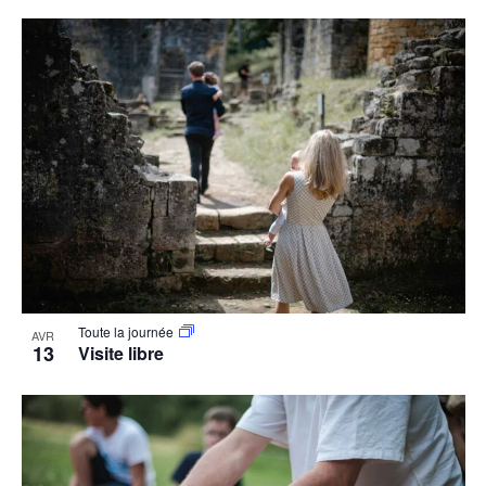
Toute la journée
AVR
13
Visite libre