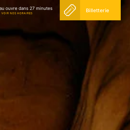
au ouvre dans 27 minutes
Billetterie
VOIR NOS HORAIRES