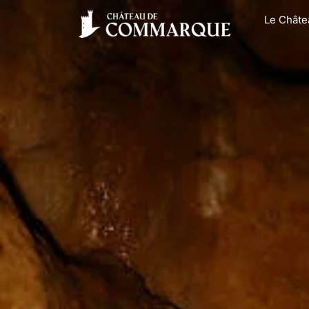
Le Châte