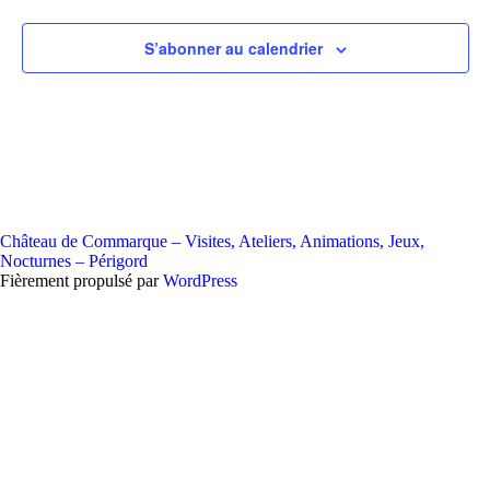
S’abonner au calendrier
Château de Commarque – Visites, Ateliers, Animations, Jeux,
Nocturnes – Périgord
Fièrement propulsé par
WordPress