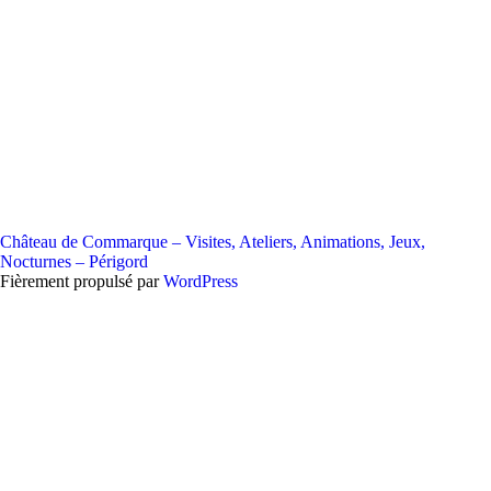
Château de Commarque – Visites, Ateliers, Animations, Jeux,
Nocturnes – Périgord
Fièrement propulsé par
WordPress