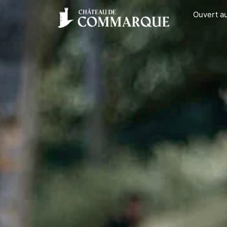
Ouvert au