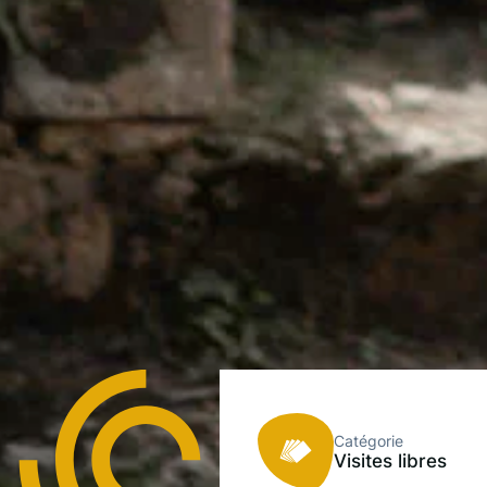
Catégorie
Visites libres