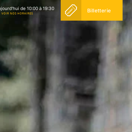
jourd'hui de 10:00 à 19:30
Billetterie
VOIR NOS HORAIRES