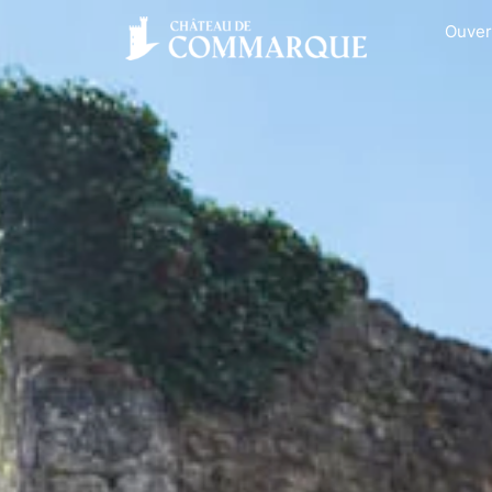
Ouver