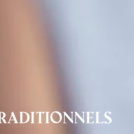
traditionnels