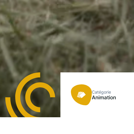
Catégorie
Animation