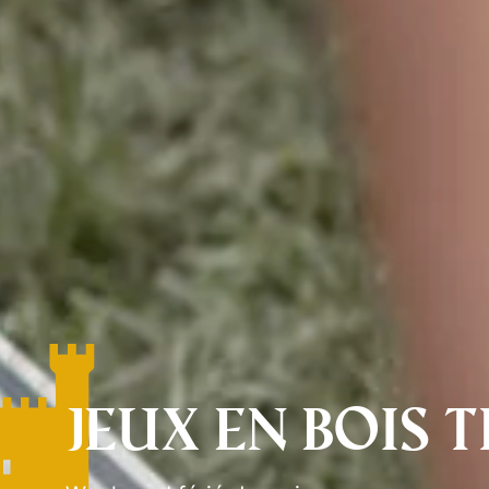
Jeux en bois 