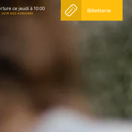
rture ce jeudi à 10:00
Billetterie
VOIR NOS HORAIRES