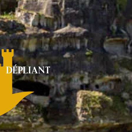
Dépliant